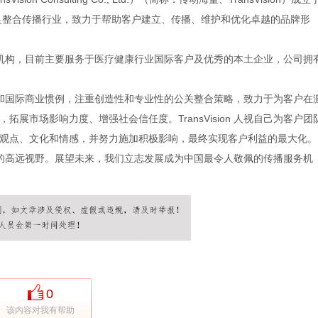
立足整合传播行业，致力于帮助客户建立、传播、维护和优化卓越的品牌形
播的专业机构，目前主要服务于医疗健康行业国际客户及优秀的本土企业，公司拥
商业规则和国际商业惯例，注重创造性和专业性的公关整合策略，致力于为客户在
展市场影响力度、增强社会信任度。TransVision 人视自己为客户团
观点、文化和情感，并努力施加积极影响，最终实现客户利益的最大化。
颖、开阔的高远视野。展望未来，我们立志发展成为中国最令人敬佩的传播服务机
0
该内容对我有帮助