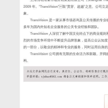
2009 年。“TransVision”

取
“贯穿、超越”之意。公司
象。
TransVision 是一家从事市场咨询及公关传
多年为国内外知名企业服务的公关专业经验和团队。
信
TransVision 人深切了解中国文化特点下的
烈的市场竞争环境中不断提升品牌形象，提高公众认知度，拓
的一部分，以敬业的精神和专业的服务，同时运用自身的
TransVision 公司拥有无限的生命活力和新
构。
息