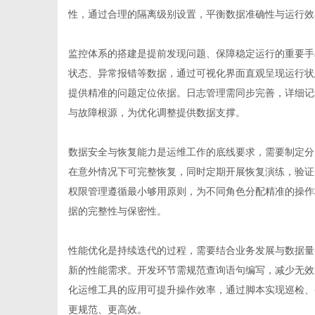
性，通过合理的隔离级别设置，平衡数据准确性与运行效
监控体系的搭建是提前发现问题、保障稳定运行的重要手
社
状态、异常报错等数据，通过可视化界面直观呈现运行状
提供精准的问题定位依据。日志管理需同步完善，详细记
与故障根源，为优化调整提供数据支撑。
数据安全与恢复能力是运维工作的底线要求，需要制定分
在意外情况下可完整恢复，同时定期开展恢复演练，验证
权限管理遵循最小够用原则，为不同角色分配精准的操作
据的完整性与保密性。
性能优化是持续迭代的过程，需要结合业务发展与数据量
新的性能需求。开发环节需规范查询语句编写，减少无效
化运维工具的应用可提升操作效率，通过脚本实现巡检、
更规范、更高效。