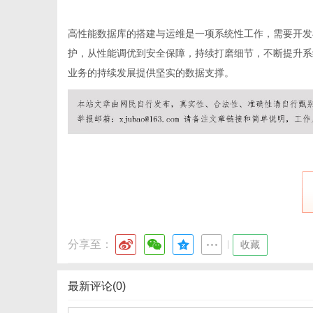
高性能
数据库
的搭建与运维是一项系统性工作，需要开发
护，从性能调优到安全保障，持续打磨细节，不断提升系
业务的持续发展提供坚实的数据支撑。
分享至：
|
收藏
最新评论(0)