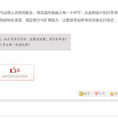
与运维人员协同配合，将实战经验融入每一个环节，从架构设计到日常维
统的响应速度、稳定能力与扩展能力，让数据库始终保持高效运行状态，
0
该内容对我有帮助
邀请
分享
收