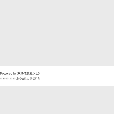
Powered by
东港信息社
X1.0
© 2015-2020
东港信息社
版权所有