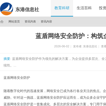
教育科研
生活百科
投
东港信息社
网站首页
资讯列表
资讯内容
蓝盾网络安全防护：构筑
东
›
›
›
2026-06-02
|
发布者:
东港信息社
|
查看
摘要
: 蓝盾网络安全防护作为领先的解决方案，为企业提供多层次、
续性。...
蓝盾网络安全防护
港
随着数字化时代的迅速发展，网络安全已成为各行各业关注的焦点。
威胁。针对这一挑战，蓝盾网络安全防护应运而生，成为众多企业守
蓝盾网络安全防护是一套集成化、多层次的安全解决方案，专门用于