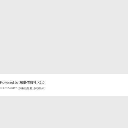
Powered by
东港信息社
X1.0
© 2015-2020
东港信息社
版权所有