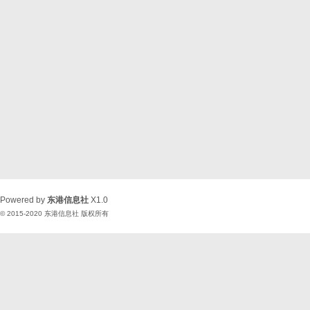
Powered by
东港信息社
X1.0
© 2015-2020
东港信息社
版权所有