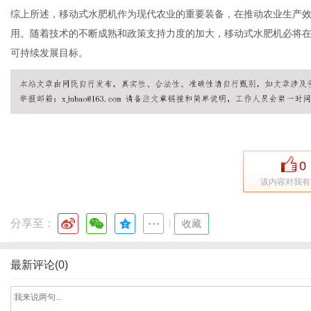
综上所述，移动式水肥机作为现代农业的重要装备，在推动农业生产
用。随着技术的不断成熟和政策支持力度的加大，移动式水肥机必将
可持续发展目标。
社
0
该内容对我有
分享至：
|
收藏
最新评论(0)