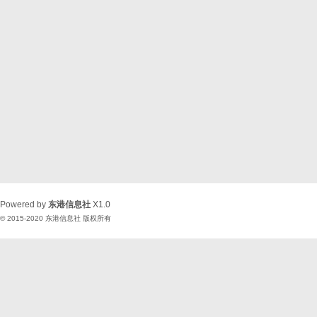
Powered by
东港信息社
X1.0
© 2015-2020
东港信息社
版权所有