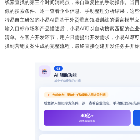
线索查找的第三个时间消耗点，来自重复性的手动操作。当目
似的搜索条件、逐一查看企业信息、手动整理分析结果，这些
特易自主研发的小易
AI是基于外贸垂直领域训练的语言模型
输入目标市场和产品描述后，小易AI可以自动搜索匹配的企
清单。在客户开发环节，用户只需提出开发需求，小易AI即
择到营销文案生成的完整流程，最终直接创建开发任务并开始