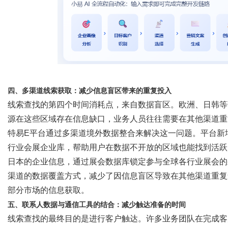
四、多渠道线索获取：减少信息盲区带来的重复投入
线索查找的第四个时间消耗点，来自数据盲区。欧洲、日韩等
源在这些区域存在信息缺口，业务人员往往需要在其他渠道重
特易
E平台通过多渠道境外数据整合来解决这一问题。平台新
行业会展企业库，帮助用户在数据不开放的区域也能找到活跃
日本的企业信息，通过展会数据库锁定参与全球各行业展会的
渠道的数据覆盖方式，减少了因信息盲区导致在其他渠道重复
部分市场的信息获取。
五、联系人数据与通信工具的结合：减少触达准备的时间
线索查找的最终目的是进行客户触达。许多业务团队在完成客