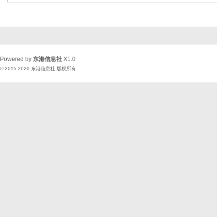
Powered by
东港信息社
X1.0
© 2015-2020
东港信息社
版权所有