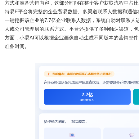
方式和准备营销内容，这部分时间在整个客户获取流程中占比
特易
E平台将完整的企业贸易数据、多渠道联系人数据和通信
一键挖掘该企业的7.7亿企业联系人数据，系统自动对联系
人或公司管理层的联系方式。平台还提供了多种触达渠道，包括
方面，小易AI可以根据企业画像自动生成不同版本的营销邮
准备时间。