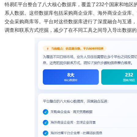
特易
E平台整合了八大核心数据库，覆盖了
232
个国家和地区
系人数据。这些数据库包括采购商企业库、海外商业企业库、
交会采购商库等。平台对这些数据库进行了深度融合与互通，
调查和联系方式挖掘，减少了在不同工具之间导入导出数据的