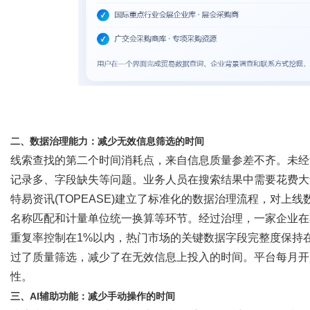
二、数据治理能力：减少无效信息筛选的时间
线索查找的第二个时间消耗点，来自信息质量参差不齐。未经
记录多、字段缺失等问题。业务人员在搜索结果中需要花费大
特易资讯
(TOPEASE)
建立了标准化的数据治理流程，对上线
名称匹配和计量单位统一换算等环节。经过治理，一家企业在
重复率控制在
1%以内，热门市场的关键数据字段完整度保持
过了质量筛选，减少了在无效信息上投入的时间。平台每月开
性。
三、
AI辅助功能：减少手动操作的时间