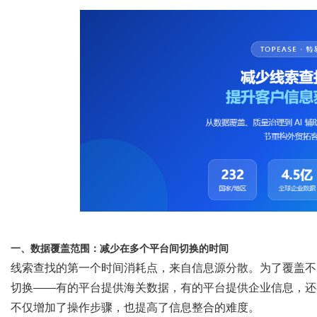
社
一、数据覆盖范围：减少在多个平台间切换的时间
线索查找的第一个时间消耗点，来自信息源分散。为了覆盖不
切换
——有的平台提供海关数据，有的平台提供企业信息，还
不仅增加了操作步骤，也提高了信息整合的难度。