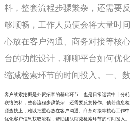
料，整套流程步骤繁杂，还需要
够顺畅，工作人员便会将大量时
信
心放在客户沟通、商务对接等核心
台的功能设计，聊聊平台如何优
缩减检索环节的时间投入。一、数...
客户线索挖掘是外贸拓客的基础环节，也是日常运营中十分耗
息
联络资料，整套流程步骤繁杂，还需要反复操作。倘若信息检
源查找上，难以把重心放在客户沟通、商务对接等核心工作中
优化客户信息获取流程，帮助团队缩减检索环节的时间投入。