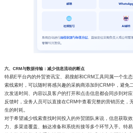
六、
CRM与数据传输：减少信息流动的断点
特易
E平台内的外贸资讯宝、易搜邮和CRM工具同属一个生
索线索时，可以随时将感兴趣的采购商添加到CRM中，避免
次发送时间、内容以及客户的打开和点击信息都会同步到对应
反馈时，业务人员可以直接在CRM中查看完整的营销历史，
生的时耗。
对于希望减少线索查找时间投入的外贸团队来说，信息获取效
力、多渠道覆盖、触达准备和系统衔接等多个环节入手。特易