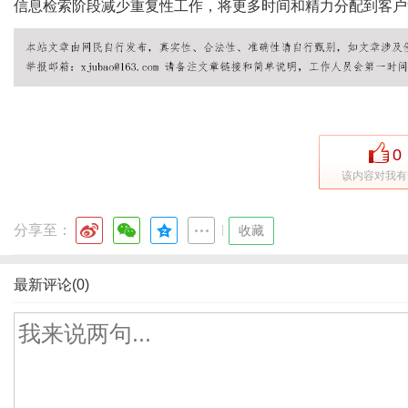
信息检索阶段减少重复性工作，将更多时间和精力分配到客户
0
该内容对我有
分享至：
|
收藏
最新评论(0)