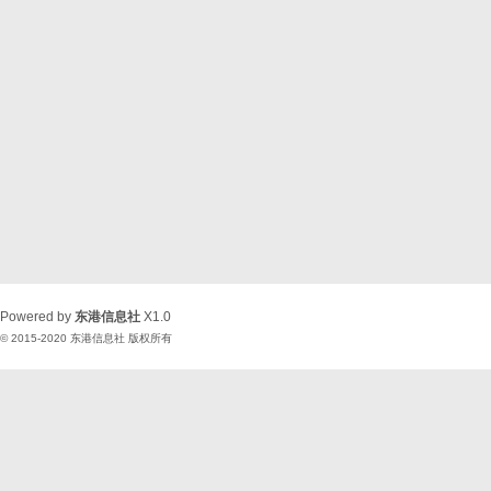
Powered by
东港信息社
X1.0
© 2015-2020
东港信息社
版权所有