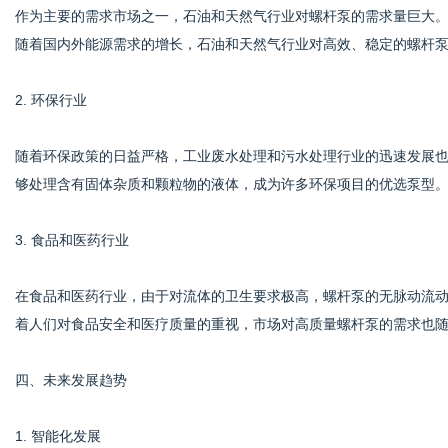
作为主要的需求市场之一，石油和天然气行业对螺杆泵的需求量巨大
随着国内外能源需求的增长，石油和天然气行业对高效、稳定的螺杆
2. 环保行业
随着环保政策的日益严格，工业废水处理和污水处理行业的迅速发展
够处理含有固体杂质和颗粒物的液体，成为许多环保项目的优选泵型
3. 食品和医药行业
在食品和医药行业，由于对流体的卫生要求极高，螺杆泵的无脉动流
着人们对食品安全和医疗质量的重视，市场对高质量螺杆泵的需求也
四、未来发展趋势
1. 智能化发展