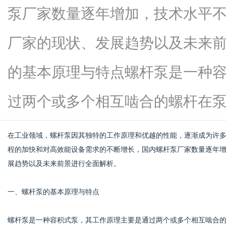
泵厂家数量逐年增加，技术水平
厂家的现状、发展趋势以及未来
信
的基本原理与特点螺杆泵是一种
过两个或多个相互啮合的螺杆在泵...
在工业领域，螺杆泵因其独特的工作原理和优越的性能，逐渐成为许
程的加快和对高效能设备需求的不断增长，国内螺杆泵厂家数量逐年
展趋势以及未来前景进行全面解析。
息
一、螺杆泵的基本原理与特点
螺杆泵是一种容积式泵，其工作原理主要是通过两个或多个相互啮合