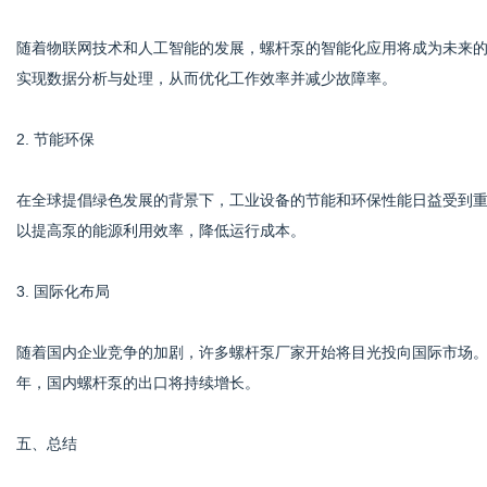
随着物联网技术和人工智能的发展，螺杆泵的智能化应用将成为未来
实现数据分析与处理，从而优化工作效率并减少故障率。
2. 节能环保
在全球提倡绿色发展的背景下，工业设备的节能和环保性能日益受到
以提高泵的能源利用效率，降低运行成本。
3. 国际化布局
随着国内企业竞争的加剧，许多螺杆泵厂家开始将目光投向国际市场
年，国内螺杆泵的出口将持续增长。
五、总结