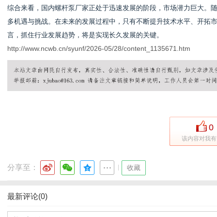
综合来看，国内螺杆泵厂家正处于迅速发展的阶段，市场潜力巨大。
多机遇与挑战。在未来的发展过程中，只有不断提升技术水平、开拓
言，抓住行业发展趋势，将是实现长久发展的关键。
http://www.ncwb.cn/syunf/2026-05/28/content_1135671.htm
0
该内容对我有
分享至：
|
收藏
最新评论(0)