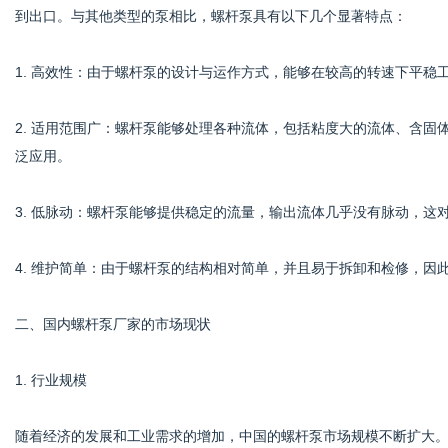
到出口。与其他类型的泵相比，螺杆泵具有以下几个显著特点：
1. 高效性：由于螺杆泵的设计与运作方式，能够在较高的转速下平
社
2. 适用范围广：螺杆泵能够处理各种流体，包括粘度大的流体、含
泛应用。
3. 低脉动：螺杆泵能够提供稳定的流量，输出流体几乎没有脉动，这
4. 维护简单：由于螺杆泵的结构相对简单，并且易于拆卸和检修，因
二、国内螺杆泵厂家的市场现状
1. 行业规模
随着经济的发展和工业需求的增加，中国的螺杆泵市场规模不断扩大