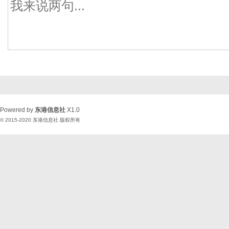
Powered by
东港信息社
X1.0
© 2015-2020
东港信息社
版权所有