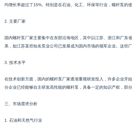
均增长率超过了15%。特别是在石油、化工、环保等行业，螺杆泵的
2. 主要厂家
国内螺杆泵厂家主要集中在东部沿海地区，其中以江苏、浙江和广东
系，如江苏某些知名泵业公司已发展成为国内市场的领军企业。这些
3. 技术水平
在技术创新方面，国内的螺杆泵厂家逐渐重视研发投入，许多企业开
分企业已经能够自主研发高性能的螺杆泵，具备一定的知识产权，部
三、市场需求分析
1. 石油和天然气行业