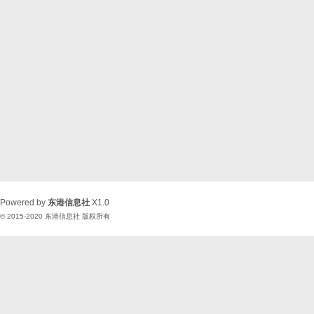
Powered by
东港信息社
X1.0
© 2015-2020
东港信息社
版权所有