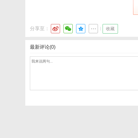
分享至：
|
收藏
最新评论(0)