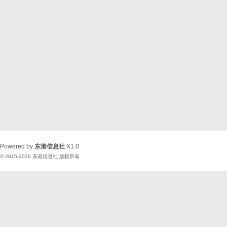
Powered by
东港信息社
X1.0
© 2015-2020
东港信息社
版权所有