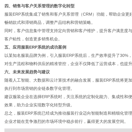
四、销售与客户关系管理的数字化转型
服装ERP系统集成了销售和客户关系管理（CRM）功能，帮助企业
畅销款式和滞销商品，调整产品结构和营销策略。
社
同时，客户信息集中管理支持定向营销和客户维护，提升客户满意度
客户粘性，创造更多销售机会。
五、应用服装ERP系统的成功案例
以某知名服装品牌为例，引入服装ERP系统后，生产效率提升了30%，
对生产流程和物料供应的精准管控，企业不仅降低了运营成本，也提
六、未来发展趋势与建议
随着人工智能、大数据和云计算技术的融合发展，服装ERP系统将更
执行到市场营销的全链条数字化管理。
建议服装企业在选择ERP系统时，关注系统的定制化能力、集成性和
效果，助力企业实现数字化转型升级。
总之，服装ERP系统已经成为推动服装行业迈向智能制造和精细化管
企业才能在竞争激烈的市场环境中稳步前行，赢得更大的发展空间。