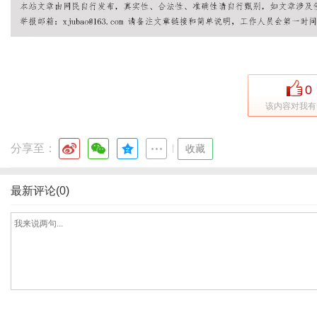
0
该内容对我有
分享至：
|
收藏
最新评论(0)