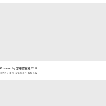
Powered by
东港信息社
X1.0
© 2015-2020
东港信息社
版权所有