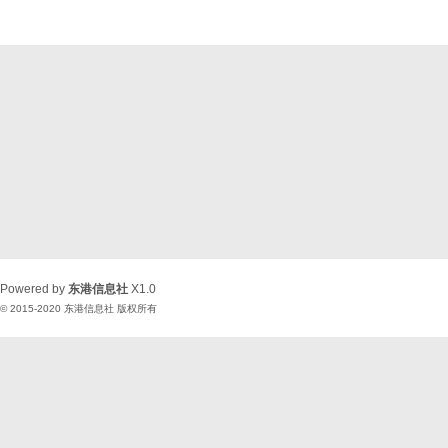
Powered by
东港信息社
X1.0
© 2015-2020
东港信息社
版权所有