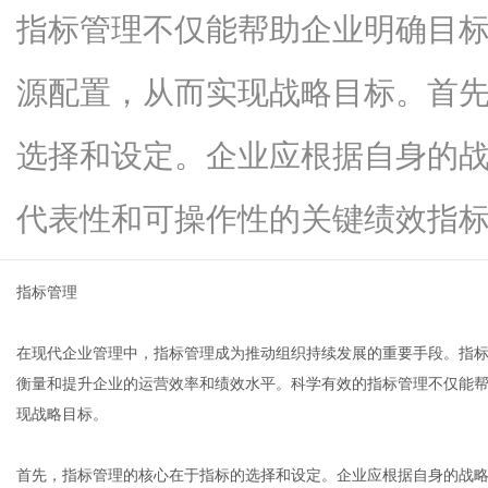
指标管理不仅能帮助企业明确目
源配置，从而实现战略目标。首
信
选择和设定。企业应根据自身的
代表性和可操作性的关键绩效指标...
指标管理
在现代企业管理中，指标管理成为推动组织持续发展的重要手段。指
息
衡量和提升企业的运营效率和绩效水平。科学有效的指标管理不仅能
现战略目标。
首先，指标管理的核心在于指标的选择和设定。企业应根据自身的战