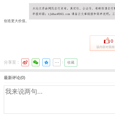
创造更大价值。
0
该内容对我有
分享至：
|
收藏
最新评论(0)