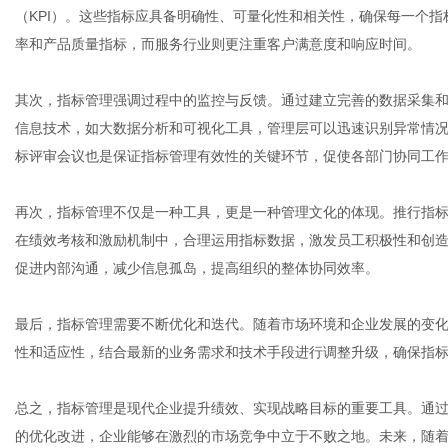
（KPI）。这些指标应具备明确性、可量化性和相关性，确保每一个
率和产品质量指标，而服务行业则更注重客户满意度和响应时间。
社
其次，指标管理强调过程中的监控与反馈。通过建立完善的数据采集
信息技术，如大数据分析和可视化工具，管理层可以迅速识别异常情
标评审会议也是保证指标管理有效性的关键环节，促使各部门协同工
再次，指标管理不仅是一种工具，更是一种管理文化的体现。推行指
在绩效考核和激励机制中，合理运用指标数据，激发员工积极性和创
促进内部沟通，减少信息孤岛，提高组织的整体协同效率。
最后，指标管理需要不断优化和迭代。随着市场环境和企业发展的变
性和适应性，结合最新的业务需求和技术手段进行调整升级，确保指
总之，指标管理是现代企业提升绩效、实现战略目标的重要工具。通
的优化改进，企业能够在激烈的市场竞争中立于不败之地。未来，随