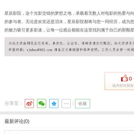
星辰影院，这个光影交错的梦想之地，承载着无数人对电影的热爱与
的参与者。无论是欢笑还是泪水，星辰影院都将与您一同经历，成为
的魅力吸引更多影迷，让每一位观众都能在这里找到属于自己的那颗
0
该内容对我有
分享至：
|
收藏
最新评论(0)