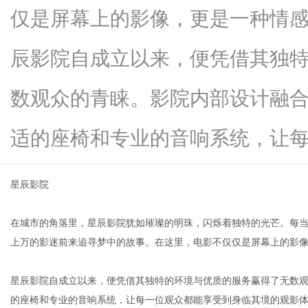
仅是屏幕上的影像，更是一种情
辰影院自成立以来，便凭借其独
信
数观众的青睐。影院内部设计融
适的座椅和专业的音响系统，让每...
星辰影院
在城市的角落里，星辰影院犹如璀璨的明珠，闪烁着独特的光芒。每
息
上万的影迷前来追寻梦中的故事。在这里，电影不仅仅是屏幕上的影
星辰影院自成立以来，便凭借其独特的环境与优质的服务赢得了无数
的座椅和专业的音响系统，让每一位观众都能享受到身临其境的观影