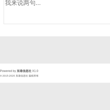
Powered by
东港信息社
X1.0
© 2015-2020
东港信息社
版权所有