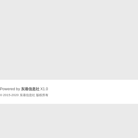
Powered by
东港信息社
X1.0
© 2015-2020
东港信息社
版权所有