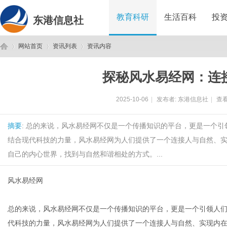
教育科研
生活百科
投
东港信息社
网站首页
资讯列表
资讯内容
探秘风水易经网：连
东
›
›
›
2025-10-06
|
发布者:
东港信息社
|
查看
摘要
: 总的来说，风水易经网不仅是一个传播知识的平台，更是一个
结合现代科技的力量，风水易经网为人们提供了一个连接人与自然、
自己的内心世界，找到与自然和谐相处的方式。...
风水易经网
港
总的来说，风水易经网不仅是一个传播知识的平台，更是一个引领人
代科技的力量，风水易经网为人们提供了一个连接人与自然、实现内