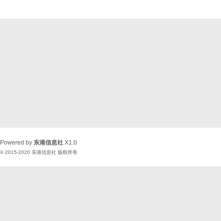
Powered by
东港信息社
X1.0
© 2015-2020
东港信息社
版权所有