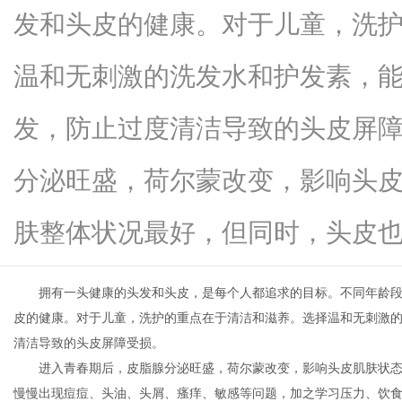
发和头皮的健康。对于儿童，洗
温和无刺激的洗发水和护发素，
信
发，防止过度清洁导致的头皮屏
分泌旺盛，荷尔蒙改变，影响头
肤整体状况最好，但同时，头皮也会..
拥有一头健康的头发和头皮，是每个人都追求的目标。不同年龄
息
皮的健康。对于儿童，洗护的重点在于清洁和滋养。选择温和无刺激
清洁导致的头皮屏障受损。
进入青春期后，皮脂腺分泌旺盛，荷尔蒙改变，影响头皮肌肤状
慢慢出现痘痘、头油、头屑、瘙痒、敏感等问题，加之学习压力、饮