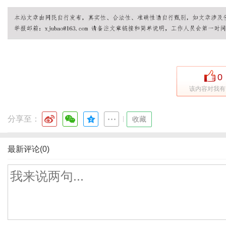
0
该内容对我有
分享至：
|
收藏
最新评论(0)