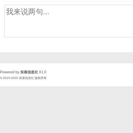
Powered by
东港信息社
X1.0
© 2015-2020
东港信息社
版权所有