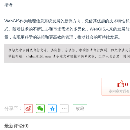
结语
WebGIS作为地理信息系统发展的新兴方向，凭借其优越的技术特性
式。随着技术的不断进步和市场需求的多元化，WebGIS未来的发展前
量，实现更科学的决策和更高效的管理，推动社会的可持续发展。
0
该内容对我有
分享至：
|
收藏
最新评论(0)