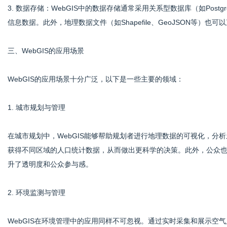
3. 数据存储：WebGIS中的数据存储通常采用关系型数据库（如Postgre
信息数据。此外，地理数据文件（如Shapefile、GeoJSON等）
三、WebGIS的应用场景
WebGIS的应用场景十分广泛，以下是一些主要的领域：
1. 城市规划与管理
在城市规划中，WebGIS能够帮助规划者进行地理数据的可视化，分析
获得不同区域的人口统计数据，从而做出更科学的决策。此外，公众也可
升了透明度和公众参与感。
2. 环境监测与管理
WebGIS在环境管理中的应用同样不可忽视。通过实时采集和展示空