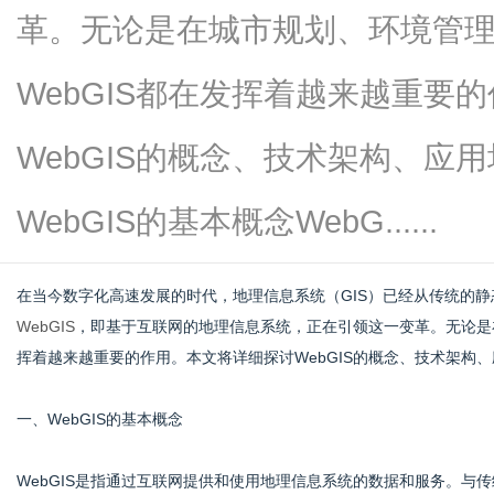
革。无论是在城市规划、环境管
WebGIS都在发挥着越来越重要
信
WebGIS的概念、技术架构、应
WebGIS的基本概念WebG......
在当今数字化高速发展的时代，地理信息系统（GIS）已经从传统的
WebGIS
，即基于互联网的地理信息系统，正在引领这一变革。无论是在
挥着越来越重要的作用。本文将详细探讨WebGIS的概念、技术架构
息
一、WebGIS的基本概念
WebGIS是指通过互联网提供和使用地理信息系统的数据和服务。与传统