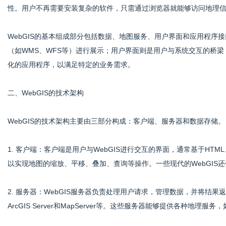
性。用户不再需要安装复杂的软件，只需通过浏览器就能够访问地理
WebGIS的基本组成部分包括数据、地图服务、用户界面和应用程序
社
（如WMS、WFS等）进行展示；用户界面则是用户与系统交互的桥梁
化的应用程序，以满足特定的业务需求。
二、WebGIS的技术架构
WebGIS的技术架构主要由三部分构成：客户端、服务器和数据存储。
1. 客户端：客户端是用户与WebGIS进行交互的界面，通常基于HTML、
以实现地图的缩放、平移、叠加、查询等操作。一些现代的WebGIS还
2. 服务器：WebGIS服务器负责处理用户请求，管理数据，并将结果返回
ArcGIS Server和MapServer等。这些服务器能够提供各种地