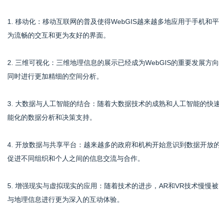
1. 移动化：移动互联网的普及使得WebGIS越来越多地应用于手机和
为流畅的交互和更为友好的界面。
2. 三维可视化：三维地理信息的展示已经成为WebGIS的重要发展
同时进行更加精细的空间分析。
3. 大数据与人工智能的结合：随着大数据技术的成熟和人工智能的快速
能化的数据分析和决策支持。
4. 开放数据与共享平台：越来越多的政府和机构开始意识到数据开放的
促进不同组织和个人之间的信息交流与合作。
5. 增强现实与虚拟现实的应用：随着技术的进步，AR和VR技术慢慢被
与地理信息进行更为深入的互动体验。