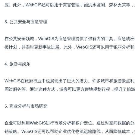
应。此外，WebGIS还可以用于灾害管理，如洪水监测、森林火灾等
3. 公共安全与应急管理
在公共安全领域，WebGIS为应急管理提供了强有力的工具。应急响应
援计划，并实时更新事故进展。此外，WebGIS还可以用于犯罪分析
4. 旅游与娱乐
WebGIS在旅游行业中也展现出了巨大的潜力。许多城市和旅游景点利
周边服务等。通过这种方式，游客可以更方便地规划行程，提升了旅
5. 商业分析与市场研究
企业可以利用WebGIS进行市场分析和客户定位。通过对空间数据的
销策略。WebGIS还可以帮助企业优化物流运输路线，从而降低成本