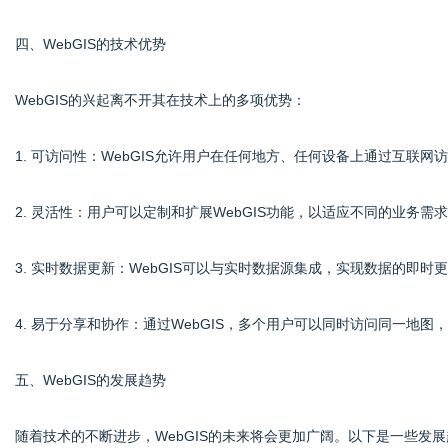
四、WebGIS的技术优势
WebGIS的兴起离不开其在技术上的多项优势：
1. 可访问性：WebGIS允许用户在任何地方、任何设备上通过互联网
2. 灵活性：用户可以定制和扩展WebGIS功能，以适应不同的业务
3. 实时数据更新：WebGIS可以与实时数据源集成，实现数据的即
4. 易于分享和协作：通过WebGIS，多个用户可以同时访问同一地
五、WebGIS的发展趋势
随着技术的不断进步，WebGIS的未来将会更加广阔。以下是一些发