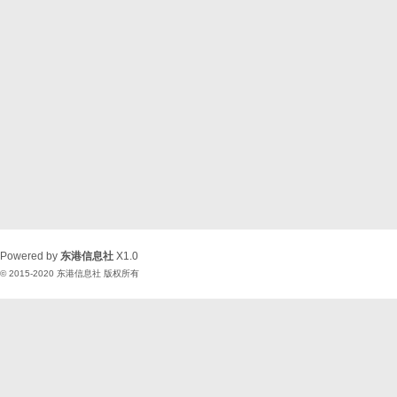
Powered by
东港信息社
X1.0
© 2015-2020
东港信息社
版权所有