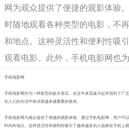
网为观众提供了便捷的观影体验
时随地观看各种类型的电影，不
信
和地点。这种灵活性和便利性吸
观看电影。此外，手机电影网也为...
手机电影网
手机电影网作为一种新型的娱乐形式，在近年来迅速兴起并得到了广
息
在人们的生活中扮演着越来越重要的角色。
手机电影网为观众提供了便捷的观影体验。通过手机电影网，用户可
时间和地点。这种灵活性和便利性吸引了越来越多的人选择在手机上