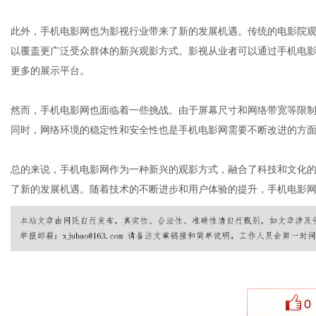
此外，手机电影网也为影视行业带来了新的发展机遇。传统的电影院
以覆盖更广泛受众群体的新兴观影方式。影视从业者可以通过手机电
社
更多的展示平台。
然而，手机电影网也面临着一些挑战。由于屏幕尺寸和网络带宽等限
同时，网络环境的稳定性和安全性也是手机电影网需要不断改进的方
总的来说，手机电影网作为一种新兴的观影方式，融合了科技和文化
了新的发展机遇。随着技术的不断进步和用户体验的提升，手机电影
0