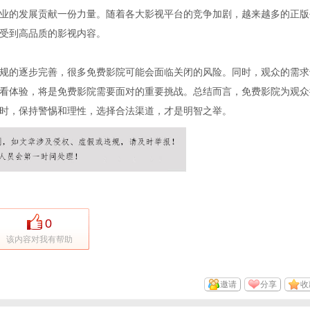
业的发展贡献一份力量。随着各大影视平台的竞争加剧，越来越多的正版
受到高品质的影视内容。
规的逐步完善，很多免费影院可能会面临关闭的风险。同时，观众的需求
看体验，将是免费影院需要面对的重要挑战。总结而言，免费影院为观众
时，保持警惕和理性，选择合法渠道，才是明智之举。
0
该内容对我有帮助
邀请
分享
收