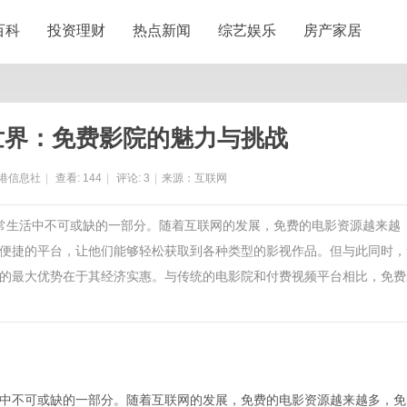
百科
投资理财
热点新闻
综艺娱乐
房产家居
世界：免费影院的魅力与挑战
港信息社
|
查看:
144
|
评论:
3
|
来源：互联网
日常生活中不可或缺的一部分。随着互联网的发展，免费的电影资源越来越
便捷的平台，让他们能够轻松获取到各种类型的影视作品。但与此同时，
的最大优势在于其经济实惠。与传统的电影院和付费视频平台相比，免费
中不可或缺的一部分。随着互联网的发展，免费的电影资源越来越多，免