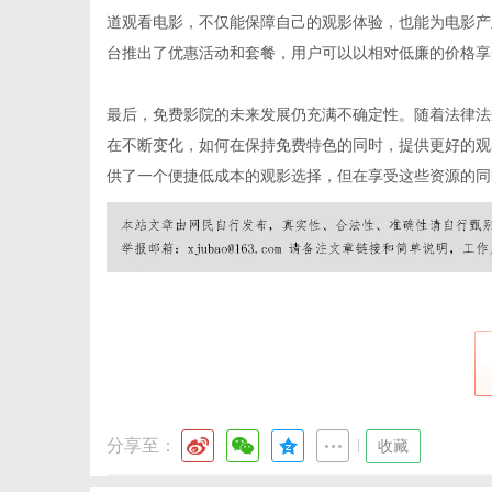
道观看电影，不仅能保障自己的观影体验，也能为电影产
台推出了优惠活动和套餐，用户可以以相对低廉的价格享
社
最后，免费影院的未来发展仍充满不确定性。随着法律法
在不断变化，如何在保持免费特色的同时，提供更好的观
供了一个便捷低成本的观影选择，但在享受这些资源的同
分享至：
|
收藏