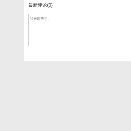
最新评论(0)