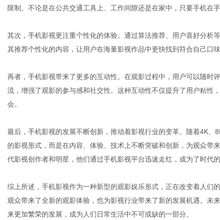
限制。不论是在公共交通工具上、工作间隙还是在家中，只要手机在
其次，手机影视更注重个性化的体验。通过算法推荐、用户喜好分析
社
其推荐个性化的内容，让用户在海量影视作品中更快找到符合自己口
再者，手机影视带来了更多的互动性。在观影过程中，用户可以随时
流，增强了观影的参与感和社交性。这种互动性不仅提升了用户粘性
会。
最后，手机影视的发展不断创新，推动着影视行业的变革。随着4K、
的影视形式，而是在内容、体验、技术上不断突破和创新，为观众带
代影视创作者和明星，他们通过手机影视平台迅速走红，成为了时代
综上所述，手机影视作为一种新型的观影娱乐形式，正在改变着人们
观众带来了全新的观影体验，也为影视行业带来了新的发展机遇。未
来更加繁荣的发展，成为人们日常生活中不可或缺的一部分。