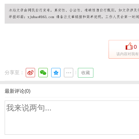
0
该内容对我有
分享至：
|
收藏
最新评论(0)