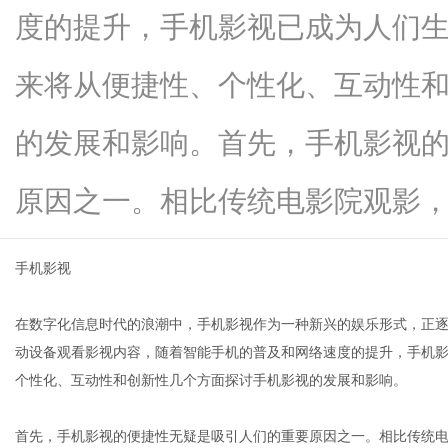
度的提升，手机影视已成为人们
来将从便捷性、个性化、互动性
信
的发展和影响。首先，手机影视
原因之一。相比传统电影院观影，...
手机影视
在数字化信息时代的浪潮中，手机影视作为一种新兴的娱乐形式，正
息
动设备观看影视内容，随着智能手机的普及和网络速度的提升，手机
个性化、互动性和创新性几个方面探讨手机影视的发展和影响。
首先，手机影视的便捷性无疑是吸引人们的重要原因之一。相比传统