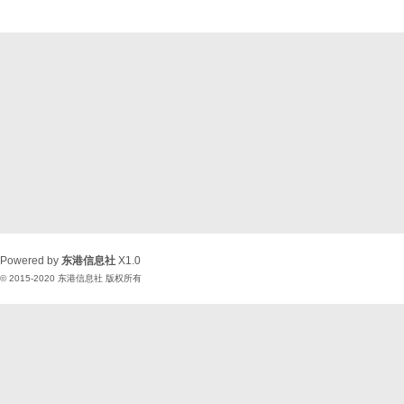
Powered by
东港信息社
X1.0
© 2015-2020
东港信息社
版权所有